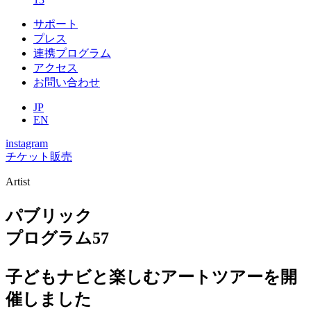
サポート
プレス
連携プログラム
アクセス
お問い合わせ
JP
EN
instagram
チケット販売
Artist
パブリック
プログラム
57
子どもナビと楽しむアートツアーを開
催しました