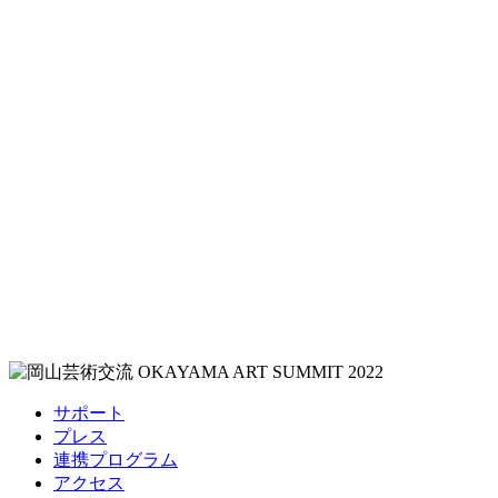
サポート
プレス
連携プログラム
アクセス