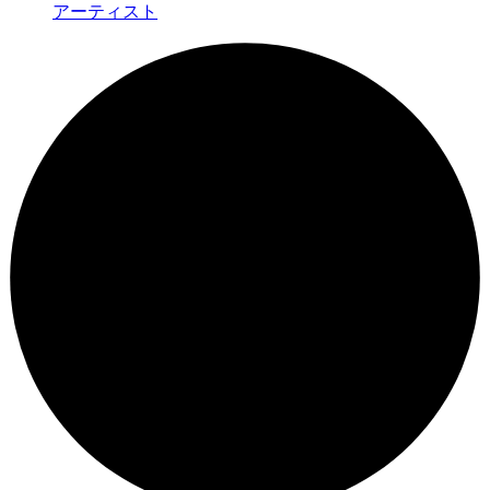
アーティスト