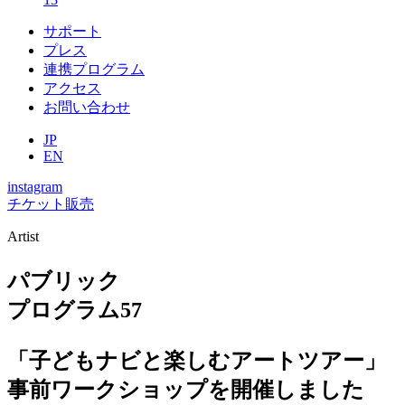
サポート
プレス
連携プログラム
アクセス
お問い合わせ
JP
EN
instagram
チケット販売
Artist
パブリック
プログラム
57
「子どもナビと楽しむアートツアー」
事前ワークショップを開催しました