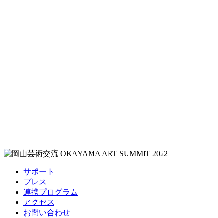
サポート
プレス
連携プログラム
アクセス
お問い合わせ