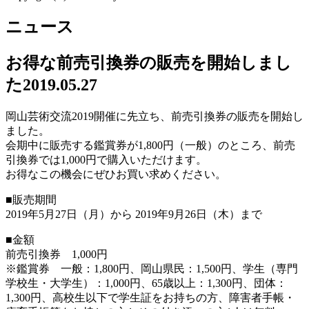
ニュース
お得な前売引換券の販売を開始しまし
た
2019.05.27
岡山芸術交流2019開催に先立ち、前売引換券の販売を開始し
ました。
会期中に販売する鑑賞券が1,800円（一般）のところ、前売
引換券では1,000円で購入いただけます。
お得なこの機会にぜひお買い求めください。
■販売期間
2019年5月27日（月）から 2019年9月26日（木）まで
■金額
前売引換券 1,000円
※鑑賞券 一般：1,800円、岡山県民：1,500円、学生（専門
学校生・大学生）：1,000円、65歳以上：1,300円、団体：
1,300円、高校生以下で学生証をお持ちの方、障害者手帳・